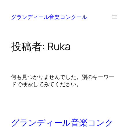
グランディール音楽コンクール
投稿者:
Ruka
何も見つかりませんでした。別のキーワー
ドで検索してみてください。
グランディール音楽コンク