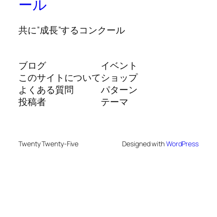
ール
共に”成長”するコンクール
ブログ
イベント
このサイトについて
ショップ
よくある質問
パターン
投稿者
テーマ
Twenty Twenty-Five
Designed with
WordPress