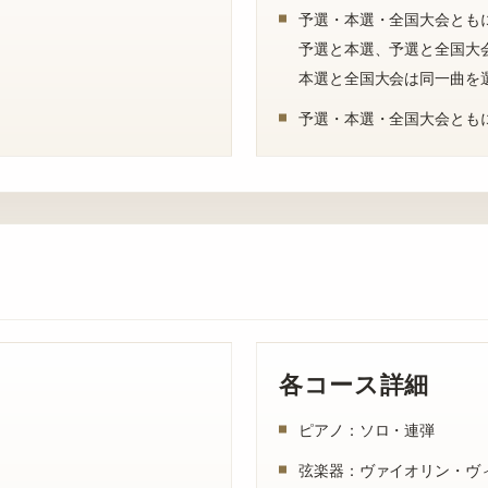
予選・本選・全国大会とも
予選と本選、予選と全国大
本選と全国大会は同一曲を
予選・本選・全国大会とも
各コース詳細
ピアノ：ソロ・連弾
弦楽器：ヴァイオリン・ヴ