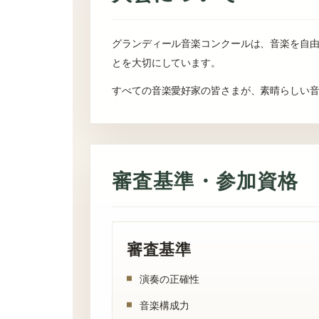
グランディール音楽コンクールは、音楽を自由
とを大切にしています。
すべての音楽愛好家の皆さまが、素晴らしい音
審査基準・参加資格
審査基準
演奏の正確性
音楽構成力