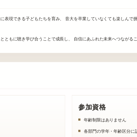
に表現できる子どもたちを育み、 音大を卒業していなくても楽しんで
とともに聴き学び合うことで成長し、 自信にあふれた未来へつながる
参加資格
年齢制限はありません
各部門の学年・年齢区分に