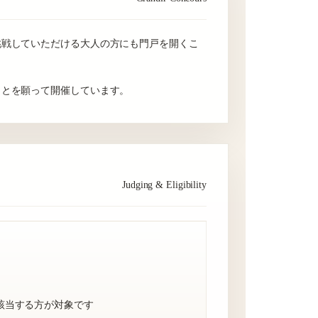
挑戦していただける大人の方にも門戸を開くこ
ことを願って開催しています。
Judging & Eligibility
該当する方が対象です