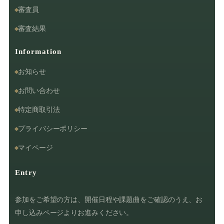
審査員
審査結果
Information
お知らせ
お問い合わせ
特定商取引法
プライバシーポリシー
マイページ
Entry
参加をご希望の方は、開催日程や課題曲をご確認のうえ、お
申し込みページよりお進みください。