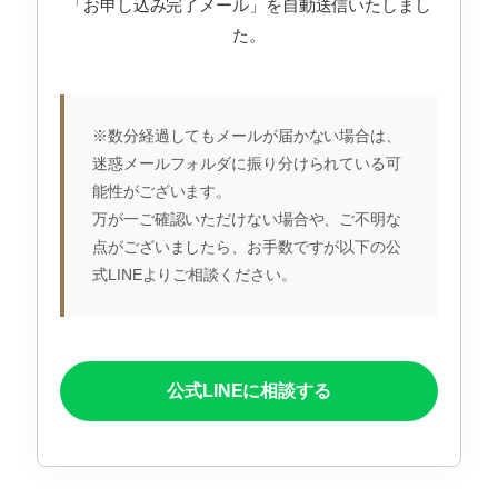
「お申し込み完了メール」を自動送信いたしまし
た。
※数分経過してもメールが届かない場合は、
迷惑メールフォルダに振り分けられている可
能性がございます。
万が一ご確認いただけない場合や、ご不明な
点がございましたら、お手数ですが以下の公
式LINEよりご相談ください。
公式LINEに相談する