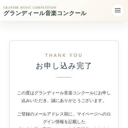
GRANDIR MUSIC COMPETITION
グランディール音楽コンクール
THANK YOU
お申し込み完了
この度はグランディール音楽コンクールにお申し
込みいただき、誠にありがとうございます。
ご登録のメールアドレス宛に、マイページへのロ
グイン情報を記載した